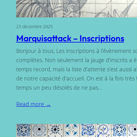
23 décembre 2025
Marquisattack – Inscriptions
Bonjour à tous, Les inscriptions à l’évènement s
complètes. Non seulement la jauge d’inscrits a é
temps record, mais la liste d’attente s’est aussi 
de notre capacité d’accueil. On est à la fois très
temps un peu désolés de ne pas…
Read more →