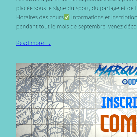
placée sous le signe du sport, du partage et de 
Horaires des cours
Informations et inscriptio
pendant tout le mois de septembre, venez décou
Read more →