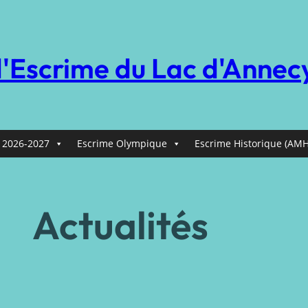
d'Escrime du Lac d'Annec
 2026-2027
Escrime Olympique
Escrime Historique (AMH
Actualités