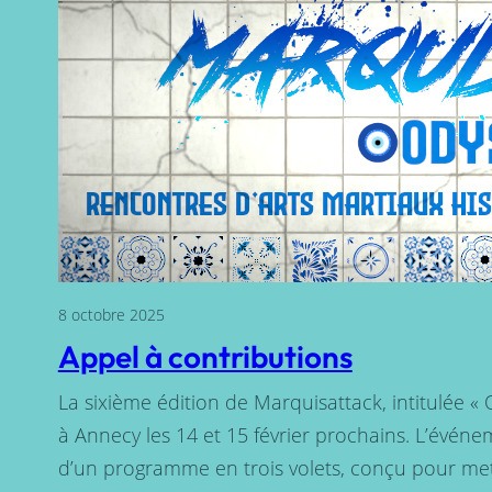
8 octobre 2025
Appel à contributions
La sixième édition de Marquisattack, intitulée « 
à Annecy les 14 et 15 février prochains. L’événe
d’un programme en trois volets, conçu pour met