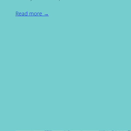
Read more →