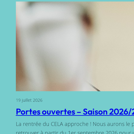
19 juillet 2026
Portes ouvertes – Saison 2026
La rentrée du CELA approche ! Nous aurons le pl
retrouver à partir du 1er septembre 2026 pour 