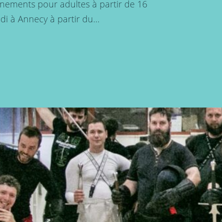
aînements pour adultes à partir de 16
edi à Annecy à partir du…