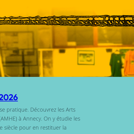
/2026
e se pratique. Découvrez les Arts
(AMHE) à Annecy. On y étudie les
e siècle pour en restituer la