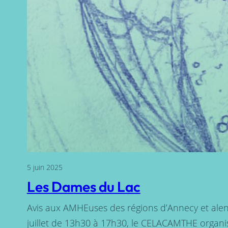
5 juin 2025
Les Dames du Lac
Avis aux AMHEuses des régions d’Annecy et alen
juillet de 13h30 à 17h30, le CELACAMTHE organis