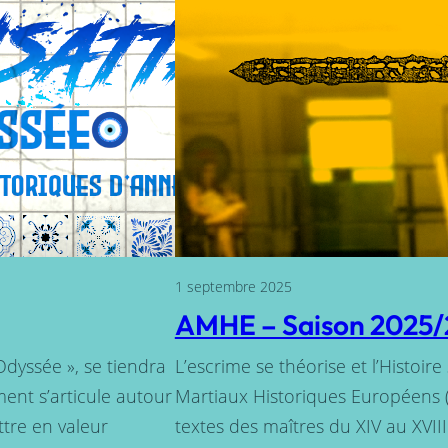
1 septembre 2025
AMHE – Saison 2025
Odyssée », se tiendra
L’escrime se théorise et l’Histoir
ment s’articule autour
Martiaux Historiques Européens 
tre en valeur
textes des maîtres du XIV au XVIII