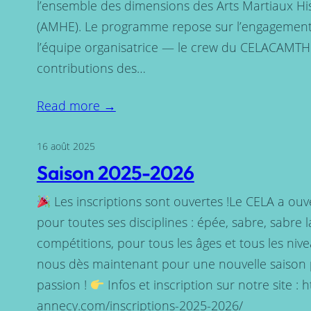
l’ensemble des dimensions des Arts Martiaux H
(AMHE). Le programme repose sur l’engagement
l’équipe organisatrice — le crew du CELACAMTHE
contributions des…
Read more →
16 août 2025
Saison 2025-2026
Les inscriptions sont ouvertes !Le CELA a ouve
pour toutes ses disciplines : épée, sabre, sabre l
compétitions, pour tous les âges et tous les nive
nous dès maintenant pour une nouvelle saison p
passion !
Infos et inscription sur notre site : 
annecy.com/inscriptions-2025-2026/