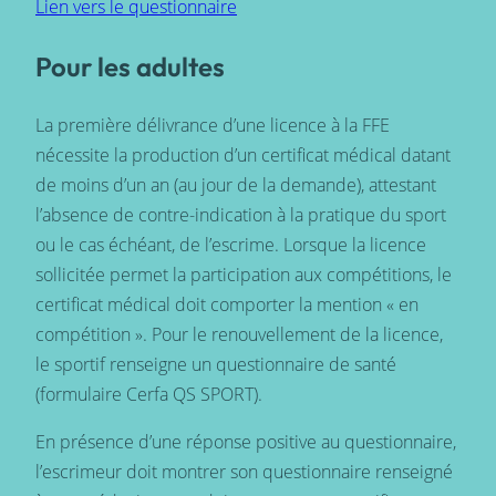
Lien vers le questionnaire
Pour les adultes
La première délivrance d’une licence à la FFE
nécessite la production d’un certificat médical datant
de moins d’un an (au jour de la demande), attestant
l’absence de contre-indication à la pratique du sport
ou le cas échéant, de l’escrime. Lorsque la licence
sollicitée permet la participation aux compétitions, le
certificat médical doit comporter la mention « en
compétition ». Pour le renouvellement de la licence,
le sportif renseigne un questionnaire de santé
(formulaire Cerfa QS SPORT).
En présence d’une réponse positive au questionnaire,
l’escrimeur doit montrer son questionnaire renseigné