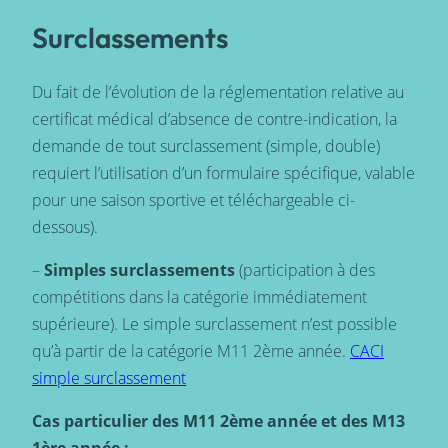
Surclassements
Du fait de l’évolution de la réglementation relative au
certificat médical d’absence de contre-indication, la
demande de tout surclassement (simple, double)
requiert l’utilisation d’un formulaire spécifique, valable
pour une saison sportive et téléchargeable ci-
dessous).
–
Simples surclassements
(participation à des
compétitions dans la catégorie immédiatement
supérieure). Le simple surclassement n’est possible
qu’à partir de la catégorie M11 2ème année.
CACI
simple surclassement
Cas particulier des M11 2ème année et des M13