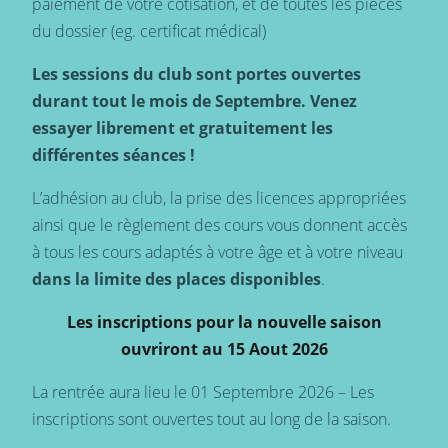
paiement de votre cotisation, et de toutes les pièces
du dossier (eg. certificat médical)
Les sessions du club sont portes ouvertes
durant tout le mois de Septembre. Venez
essayer librement et gratuitement les
différentes séances !
L’adhésion au club, la prise des licences appropriées
ainsi que le règlement des cours vous donnent accès
à tous les cours adaptés à votre âge et à votre niveau
dans la limite des places disponibles
.
Les inscriptions pour la nouvelle saison
ouvriront au 15 Aout 2026
La rentrée aura lieu le 01 Septembre 2026 – Les
inscriptions sont ouvertes tout au long de la saison.