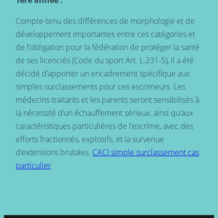
1ère année :
Compte-tenu des différences de morphologie et de
développement importantes entre ces catégories et
de l’obligation pour la fédération de protéger la santé
de ses licenciés (Code du sport Art. L.231-5), il a été
décidé d’apporter un encadrement spécifique aux
simples surclassements pour ces escrimeurs. Les
médecins traitants et les parents seront sensibilisés à
la nécessité d’un échauffement sérieux, ainsi qu’aux
caractéristiques particulières de l’escrime, avec des
efforts fractionnés, explosifs, et la survenue
d’extensions brutales.
CACI simple surclassement cas
particulier