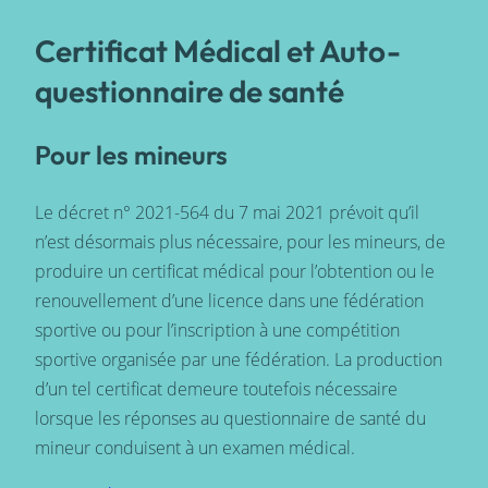
Certificat Médical et Auto-
questionnaire de santé
Pour les mineurs
Le décret n° 2021-564 du 7 mai 2021 prévoit qu’il
n’est désormais plus nécessaire, pour les mineurs, de
produire un certificat médical pour l’obtention ou le
renouvellement d’une licence dans une fédération
sportive ou pour l’inscription à une compétition
sportive organisée par une fédération. La production
d’un tel certificat demeure toutefois nécessaire
lorsque les réponses au questionnaire de santé du
mineur conduisent à un examen médical.