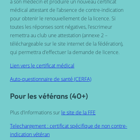
à son médecin et produire un nouveau certificat
médical attestant de l’absence de contre-indication
pour obtenir le renouvellement de la licence. Si
toutes les réponses sont négatives, l’escrimeur
remettra au club une attestation (annexe 2 –
téléchargeable sur le site internet de la fédération),
qui permettra d’effectuer la demande de licence.
Lien vers le certificat médical
Auto-questionnaire de santé (CERFA)
Pour les vétérans (40+)
Plus d’informations sur
le site de la FFE
Telechargement : certificat spécifique de non contre-
indication vétéran