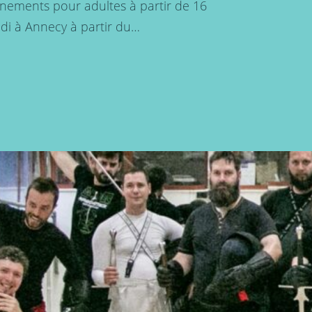
aînements pour adultes à partir de 16
edi à Annecy à partir du…