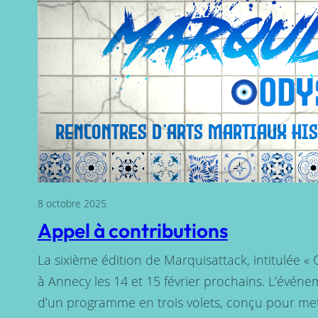
8 octobre 2025
Appel à contributions
La sixième édition de Marquisattack, intitulée « 
à Annecy les 14 et 15 février prochains. L’événe
d’un programme en trois volets, conçu pour met