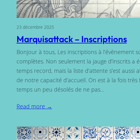
23 décembre 2025
Marquisattack – Inscriptions
Bonjour à tous, Les inscriptions à l’évènement s
complètes. Non seulement la jauge d’inscrits a é
temps record, mais la liste d’attente s’est aussi 
de notre capacité d’accueil. On est à la fois très
temps un peu désolés de ne pas…
Read more →