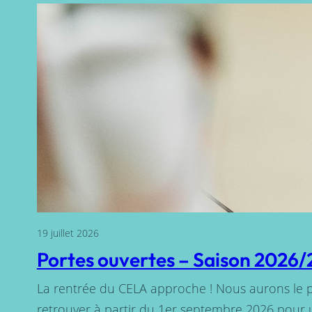
19 juillet 2026
Portes ouvertes – Saison 2026
La rentrée du CELA approche ! Nous aurons le pl
retrouver à partir du 1er septembre 2026 pour 