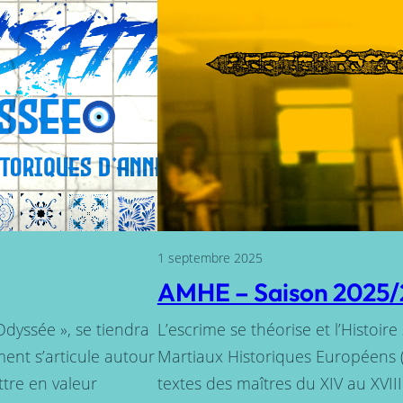
1 septembre 2025
AMHE – Saison 2025
Odyssée », se tiendra
L’escrime se théorise et l’Histoir
ment s’articule autour
Martiaux Historiques Européens 
tre en valeur
textes des maîtres du XIV au XVIII