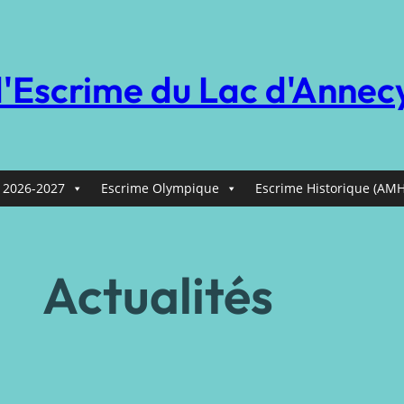
d'Escrime du Lac d'Annec
 2026-2027
Escrime Olympique
Escrime Historique (AMH
Actualités