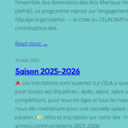
l’ensemble des dimensions des Arts Martiaux H
(AMHE). Le programme repose sur l’engagement
l’équipe organisatrice — le crew du CELACAMTHE
contributions des…
Read more →
16 août 2025
Saison 2025-2026
Les inscriptions sont ouvertes !Le CELA a ouve
pour toutes ses disciplines : épée, sabre, sabre l
compétitions, pour tous les âges et tous les nive
nous dès maintenant pour une nouvelle saison p
passion !
Infos et inscription sur notre site : 
annecy.com/inscriptions-2025-2026/