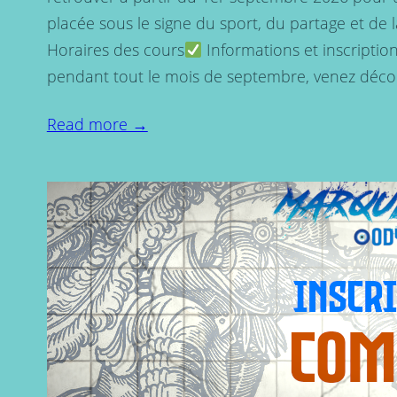
placée sous le signe du sport, du partage et de 
Horaires des cours
Informations et inscriptio
pendant tout le mois de septembre, venez décou
Read more →