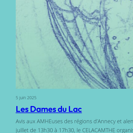
5 juin 2025
Les Dames du Lac
Avis aux AMHEuses des régions d’Annecy et alen
juillet de 13h30 à 17h30, le CELACAMTHE organis