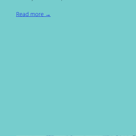
Read more →