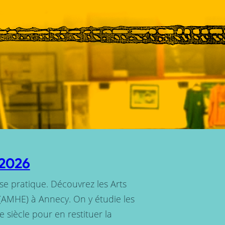
/2026
e se pratique. Découvrez les Arts
(AMHE) à Annecy. On y étudie les
e siècle pour en restituer la