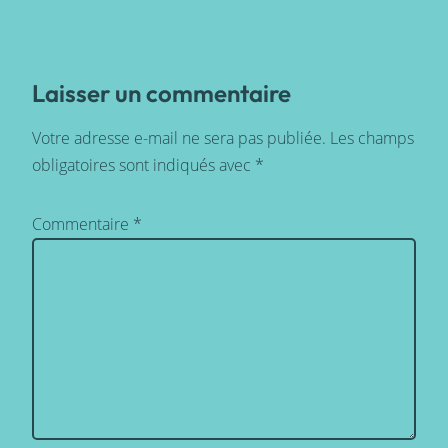
Laisser un commentaire
Votre adresse e-mail ne sera pas publiée.
Les champs
obligatoires sont indiqués avec
*
Commentaire
*