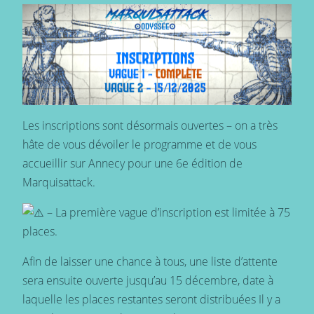
Les inscriptions sont désormais ouvertes – on a très
hâte de vous dévoiler le programme et de vous
accueillir sur Annecy pour une 6e édition de
Marquisattack.
– La première vague d’inscription est limitée à 75
places.
Afin de laisser une chance à tous, une liste d’attente
sera ensuite ouverte jusqu’au 15 décembre, date à
laquelle les places restantes seront distribuées Il y a