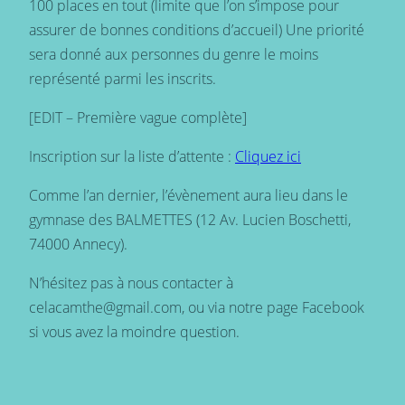
100 places en tout (limite que l’on s’impose pour
assurer de bonnes conditions d’accueil) Une priorité
sera donné aux personnes du genre le moins
représenté parmi les inscrits.
[EDIT – Première vague complète]
Inscription sur la liste d’attente :
Cliquez ici
Comme l’an dernier, l’évènement aura lieu dans le
gymnase des BALMETTES (12 Av. Lucien Boschetti,
74000 Annecy).
N’hésitez pas à nous contacter à
celacamthe@gmail.com, ou via notre page Facebook
si vous avez la moindre question.