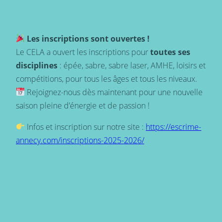
Les inscriptions sont ouvertes !
Le CELA a ouvert les inscriptions pour
toutes ses
disciplines
: épée, sabre, sabre laser, AMHE, loisirs et
compétitions, pour tous les âges et tous les niveaux.
Rejoignez-nous dès maintenant pour une nouvelle
saison pleine d’énergie et de passion !
Infos et inscription sur notre site :
https://escrime-
annecy.com/inscriptions-2025-2026/