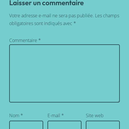
Laisser un commentaire
Votre adresse e-mail ne sera pas publiée.
Les champs
obligatoires sont indiqués avec
*
Commentaire
*
Nom
*
E-mail
*
Site web