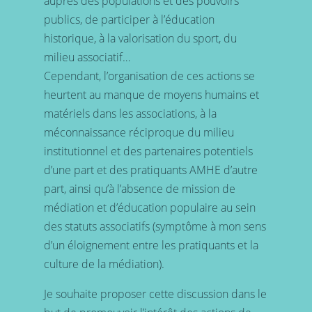
auprès des populations et des pouvoirs
publics, de participer à l’éducation
historique, à la valorisation du sport, du
milieu associatif…
Cependant, l’organisation de ces actions se
heurtent au manque de moyens humains et
matériels dans les associations, à la
méconnaissance réciproque du milieu
institutionnel et des partenaires potentiels
d’une part et des pratiquants AMHE d’autre
part, ainsi qu’à l’absence de mission de
médiation et d’éducation populaire au sein
des statuts associatifs (symptôme à mon sens
d’un éloignement entre les pratiquants et la
culture de la médiation).
Je souhaite proposer cette discussion dans le