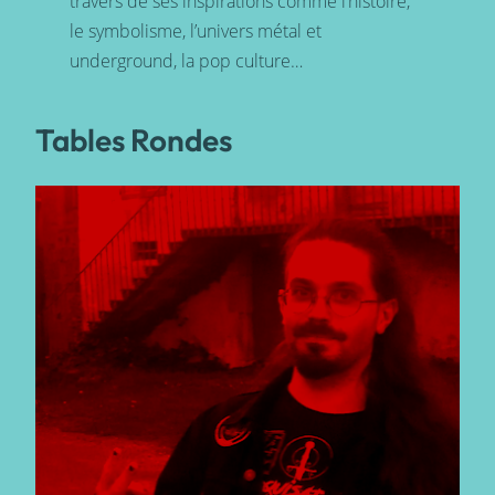
travers de ses inspirations comme l’histoire,
le symbolisme, l’univers métal et
underground, la pop culture…
Tables Rondes