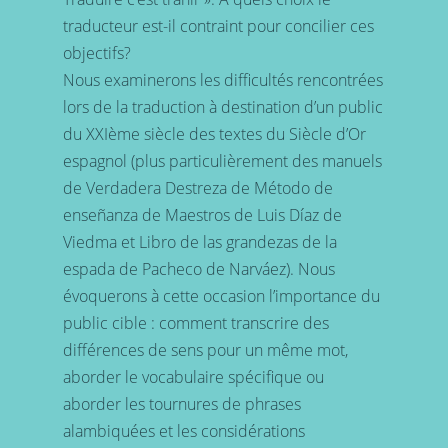
traducteur est-il contraint pour concilier ces
objectifs?
Nous examinerons les difficultés rencontrées
lors de la traduction à destination d’un public
du XXIème siècle des textes du Siècle d’Or
espagnol (plus particulièrement des manuels
de Verdadera Destreza de Método de
enseñanza de Maestros de Luis Díaz de
Viedma et Libro de las grandezas de la
espada de Pacheco de Narváez). Nous
évoquerons à cette occasion l’importance du
public cible : comment transcrire des
différences de sens pour un même mot,
aborder le vocabulaire spécifique ou
aborder les tournures de phrases
alambiquées et les considérations