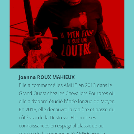
Joanna ROUX MAHIEUX
Elle a commencé les AMHE en 2013 dans le
Grand Ouest chez les Chevaliers Pourpres où
elle a d’abord étudié l’épée longue de Meyer.
En 2016, elle découvre la rapière et passe du
côté vrai de la Destreza. Elle met ses
connaissances en espagnol classique au
service de la communauté AMHE avec la