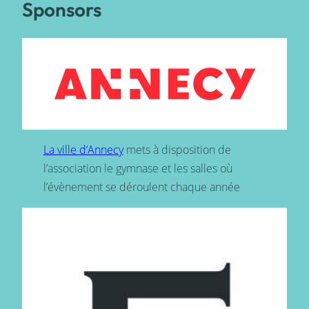
Sponsors
La ville d’Annecy
mets à disposition de
l’association le gymnase et les salles où
l’évènement se déroulent chaque année