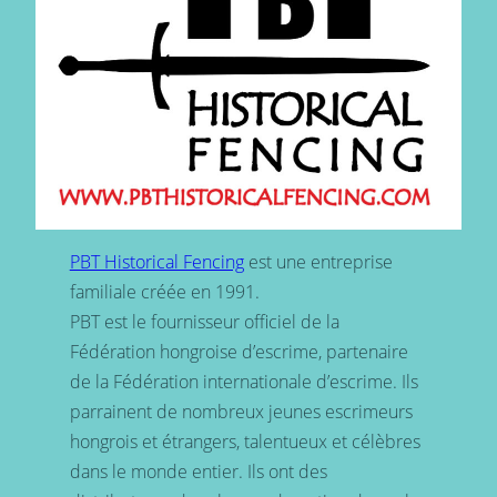
PBT Historical Fencing
est une entreprise
familiale créée en 1991.
PBT est le fournisseur officiel de la
Fédération hongroise d’escrime, partenaire
de la Fédération internationale d’escrime. Ils
parrainent de nombreux jeunes escrimeurs
hongrois et étrangers, talentueux et célèbres
dans le monde entier. Ils ont des