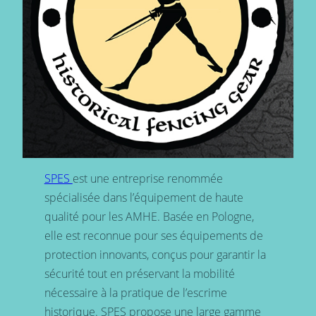
SPES
est une entreprise renommée
spécialisée dans l’équipement de haute
qualité pour les AMHE. Basée en Pologne,
elle est reconnue pour ses équipements de
protection innovants, conçus pour garantir la
sécurité tout en préservant la mobilité
nécessaire à la pratique de l’escrime
historique. SPES propose une large gamme