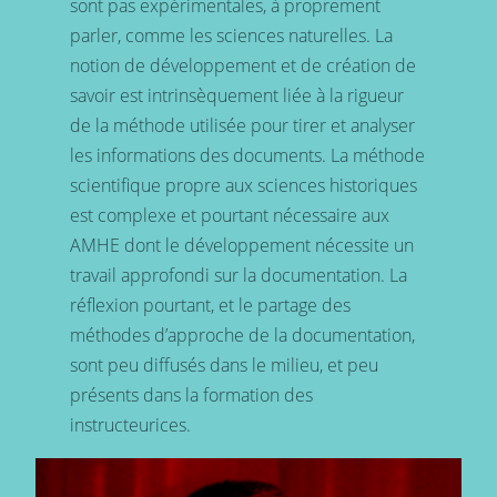
sont pas expérimentales, à proprement
parler, comme les sciences naturelles. La
notion de développement et de création de
savoir est intrinsèquement liée à la rigueur
de la méthode utilisée pour tirer et analyser
les informations des documents. La méthode
scientifique propre aux sciences historiques
est complexe et pourtant nécessaire aux
AMHE dont le développement nécessite un
travail approfondi sur la documentation. La
réflexion pourtant, et le partage des
méthodes d’approche de la documentation,
sont peu diffusés dans le milieu, et peu
présents dans la formation des
instructeurices.