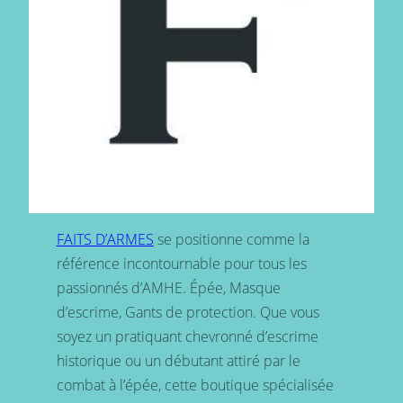
FAITS D’ARMES
se positionne comme la
référence incontournable pour tous les
passionnés d’AMHE. Épée, Masque
d’escrime, Gants de protection. Que vous
soyez un pratiquant chevronné d’escrime
historique ou un débutant attiré par le
combat à l’épée, cette boutique spécialisée