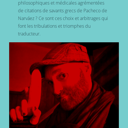
philosophiques et médicales agrémentées
de citations de savants grecs de Pacheco de
Narváez ? Ce sont ces choix et arbitrages qui
font les tribulations et triomphes du
traducteur.