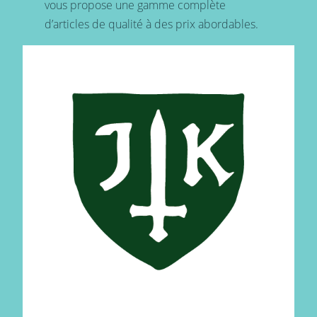
vous propose une gamme complète
d’articles de qualité à des prix abordables.