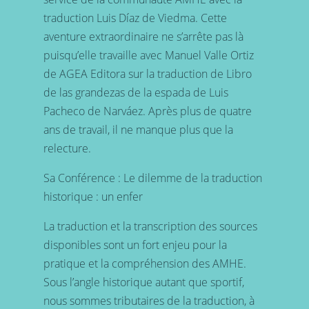
traduction Luis Díaz de Viedma. Cette
aventure extraordinaire ne s’arrête pas là
puisqu’elle travaille avec Manuel Valle Ortiz
de AGEA Editora sur la traduction de Libro
de las grandezas de la espada de Luis
Pacheco de Narváez. Après plus de quatre
ans de travail, il ne manque plus que la
relecture.
Sa Conférence : Le dilemme de la traduction
historique : un enfer
La traduction et la transcription des sources
disponibles sont un fort enjeu pour la
pratique et la compréhension des AMHE.
Sous l’angle historique autant que sportif,
nous sommes tributaires de la traduction, à