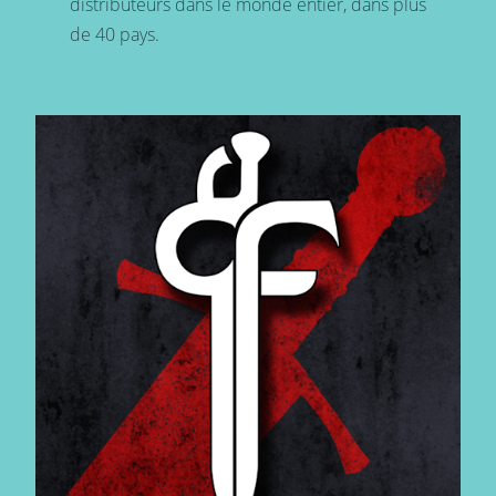
distributeurs dans le monde entier, dans plus
de 40 pays.