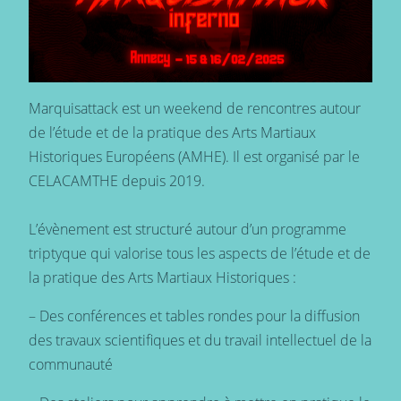
Marquisattack est un weekend de rencontres autour
de l’étude et de la pratique des Arts Martiaux
Historiques Européens (AMHE). Il est organisé par le
CELACAMTHE depuis 2019.
L’évènement est structuré autour d’un programme
triptyque qui valorise tous les aspects de l’étude et de
la pratique des Arts Martiaux Historiques :
– Des conférences et tables rondes pour la diffusion
des travaux scientifiques et du travail intellectuel de la
communauté