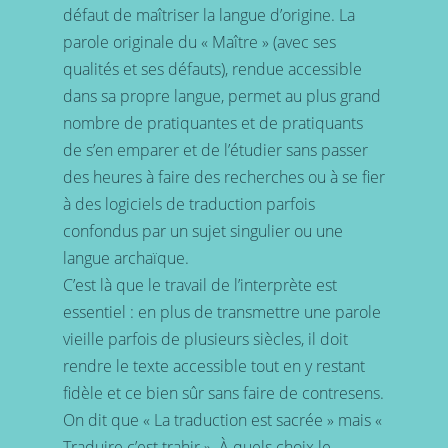
défaut de maîtriser la langue d’origine. La
parole originale du « Maître » (avec ses
qualités et ses défauts), rendue accessible
dans sa propre langue, permet au plus grand
nombre de pratiquantes et de pratiquants
de s’en emparer et de l’étudier sans passer
des heures à faire des recherches ou à se fier
à des logiciels de traduction parfois
confondus par un sujet singulier ou une
langue archaïque.
C’est là que le travail de l’interprète est
essentiel : en plus de transmettre une parole
vieille parfois de plusieurs siècles, il doit
rendre le texte accessible tout en y restant
fidèle et ce bien sûr sans faire de contresens.
On dit que « La traduction est sacrée » mais «
Traduire c’est trahir ». À quels choix le