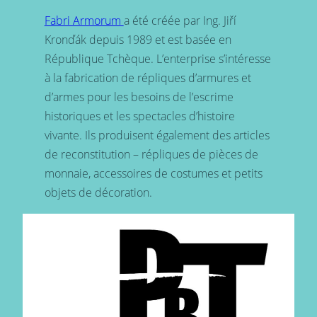
Fabri Armorum
a été créée par Ing. Jiří
Kronďák depuis 1989 et est basée en
République Tchèque. L’enterprise s’intéresse
à la fabrication de répliques d’armures et
d’armes pour les besoins de l’escrime
historiques et les spectacles d’histoire
vivante. Ils produisent également des articles
de reconstitution – répliques de pièces de
monnaie, accessoires de costumes et petits
objets de décoration.