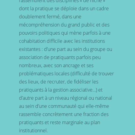
rassemblent des disciplines « de niche »
dont la pratique se déploie dans un cadre
doublement fermé, dans une
mécompréhension du grand public et des
pouvoirs politiques qui mène parfois à une
cohabitation difficile avec les institutions
existantes : d’une part au sein du groupe ou
association de pratiquants parfois peu
nombreux, avec son ancrage et ses
problématiques locales (difficulté de trouver
des lieux, de recruter, de fidéliser les
pratiquants à la gestion associative…) et
d’autre part à un niveau régional ou national
au sein d’une communauté qui elle-même
rassemble concrètement une fraction des
pratiquants et reste marginale au plan
institutionnel.