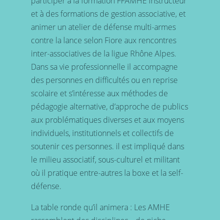
participer à la formation FFAMHE instructeur
et à des formations de gestion associative, et
animer un atelier de défense multi-armes
contre la lance selon Fiore aux rencontres
inter-associatives de la ligue Rhône Alpes.
Dans sa vie professionnelle il accompagne
des personnes en difficultés ou en reprise
scolaire et s’intéresse aux méthodes de
pédagogie alternative, d’approche de publics
aux problématiques diverses et aux moyens
individuels, institutionnels et collectifs de
soutenir ces personnes. il est impliqué dans
le milieu associatif, sous-culturel et militant
où il pratique entre-autres la boxe et la self-
défense.
La table ronde qu’il animera : Les AMHE