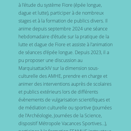
à l’étude du système Fiore (épée longue,
dague et lutte), participer à de nombreux
stages et à la formation de publics divers. Il
anime depuis septembre 2024 une séance
hebdomadaire d’étude sur la pratique de la
lutte et dague de Fiore et assiste à l’animation
de séances d’épée longue. Depuis 2023, il a
pu proposer une discussion au
MarquisattackIV sur la dimension sous-
culturelle des AMHE, prendre en charge et
animer des interventions auprès de scolaires
et publics extérieurs lors de différents
évènements de vulgarisation scientifiques et
de médiation culturelle ou sportive (Journées
de l’Archéologie, Journées de la Science,
dispositif Métropole Vacances Sportives…),