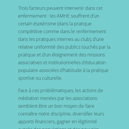
Trois facteurs peuvent intervenir dans cet
enfermement : les AMHE souffrent d’un
certain ésotérisme (dans la pratique
compétitive comme dans le renfermement
dans les pratiques internes au club), d’une
relative uniformité des publics touchés par la
pratique et d’un éloignement des missions
associatives et institutionnelles d’éducation
populaire associées d’habitude à la pratique
sportive ou culturelle.
Face à ces problématiques, les actions de
médiation menées par les associations
semblent être un bon moyen de faire
connaître notre discipline, diversifier leurs
apports financiers, gagner en légitimité